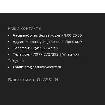
НАШИ КОНТАКТЫ
Часы работы:
Без выходных 8:00-20:00
Адрес:
Москва, улица Красная Пресня, 9
Телефон:
+7(499)7147292
Телефон:
+7(977)2727292
|
WhatsApp
|
Telegram
Email:
infoglassun@yandex.ru
Вакансии в GLASSUN