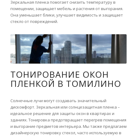
Зеркальная пленка помогает снизить температуру в
помещении, защищает мебель и растения от выгорания.
Она уменьшает блики, улучшает видимость и защищает
стекло от повреждений.
ТОНИРОВАНИЕ ОКОН
ПЛЕНКОЙ В ТОМИЛИНО
Солнечные лучи могут создавать значительный
дискомфорт. Зеркальная или солнцезащитная пленка –
идеальное решение для защиты окон в квартирах и
зданиях. Тонировка предотвращает перегрев помещения
и выгорание предметов интерьера. Мы также предлагаем
дизайнерскую тонировку стекол, часто используемую в