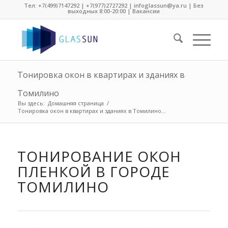
Тел:
+7(499)7147292
|
+7(977)2727292
| infoglassun@ya.ru | Без
выходных 8:00-20:00 |
Вакансии
Тонировка окон в квартирах и зданиях в
Томилино
Вы здесь:
Домашняя страница
/
Тонировка окон в квартирах и зданиях в Томилино...
ТОНИРОВАНИЕ ОКОН
ПЛЕНКОЙ В ГОРОДЕ
ТОМИЛИНО