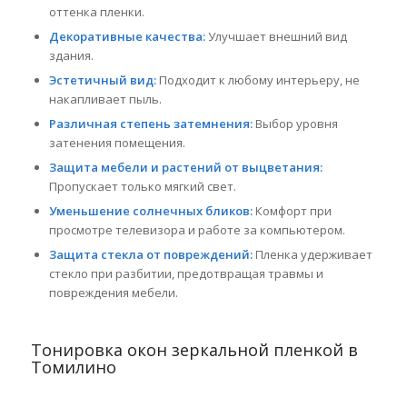
оттенка пленки.
Декоративные качества:
Улучшает внешний вид
здания.
Эстетичный вид:
Подходит к любому интерьеру, не
накапливает пыль.
Различная степень затемнения:
Выбор уровня
затенения помещения.
Защита мебели и растений от выцветания:
Пропускает только мягкий свет.
Уменьшение солнечных бликов:
Комфорт при
просмотре телевизора и работе за компьютером.
Защита стекла от повреждений:
Пленка удерживает
стекло при разбитии, предотвращая травмы и
повреждения мебели.
Тонировка окон зеркальной пленкой в
Томилино