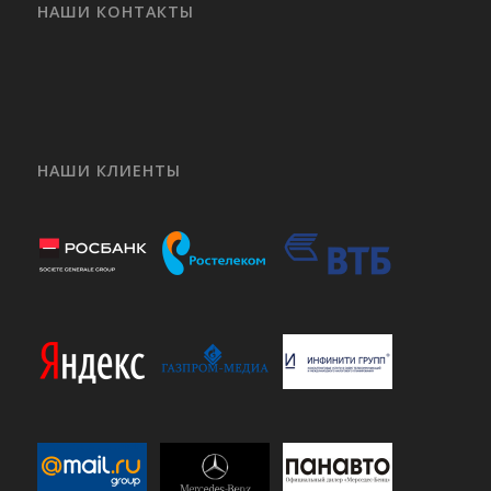
НАШИ КОНТАКТЫ
НАШИ КЛИЕНТЫ