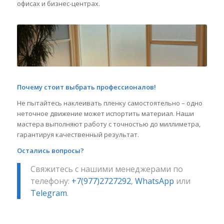
офисах и бизнес-центрах.
Почему стоит выбрать профессионалов!
Не пытайтесь наклеивать пленку самостоятельно – одно
неточное движение может испортить материал. Наши
мастера выполняют работу с точностью до миллиметра,
гарантируя качественный результат.
Остались вопросы?
Свяжитесь с нашими менеджерами по
телефону:
+7(977)2727292
,
WhatsApp
или
Telegram
.