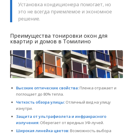
Установка кондиционера помогает, но
это не всегда приемлемое и экономное
решение.
Преимущества тонировки окон для
квартир и домов в Томилино
Высокие оптические свойства:
Пленка отражает и
поглощает до 80% тепла.
Четкость обзора улицы:
Отличный вид на улицу
изнутри.
Защита от ультрафиолета и инфракрасного
излучения:
Оберегает от вредных УФ-лучей.
Широкая линейка цветов:
Возможность выбора