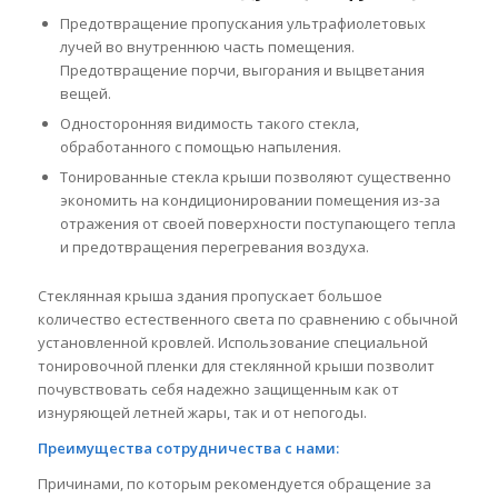
Предотвращение пропускания ультрафиолетовых
лучей во внутреннюю часть помещения.
Предотвращение порчи, выгорания и выцветания
вещей.
Односторонняя видимость такого стекла,
обработанного с помощью напыления.
Тонированные стекла крыши позволяют существенно
экономить на кондиционировании помещения из-за
отражения от своей поверхности поступающего тепла
и предотвращения перегревания воздуха.
Стеклянная крыша здания пропускает большое
количество естественного света по сравнению с обычной
установленной кровлей. Использование специальной
тонировочной пленки для стеклянной крыши позволит
почувствовать себя надежно защищенным как от
изнуряющей летней жары, так и от непогоды.
Преимущества сотрудничества с нами:
Причинами, по которым рекомендуется обращение за