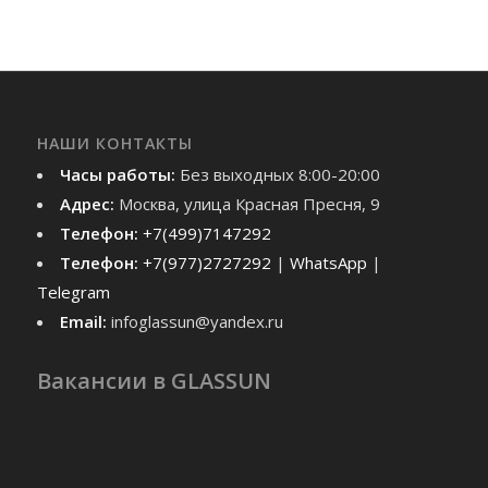
НАШИ КОНТАКТЫ
Часы работы:
Без выходных 8:00-20:00
Адрес:
Москва, улица Красная Пресня, 9
Телефон:
+7(499)7147292
Телефон:
+7(977)2727292
|
WhatsApp
|
Telegram
Email:
infoglassun@yandex.ru
Вакансии в GLASSUN