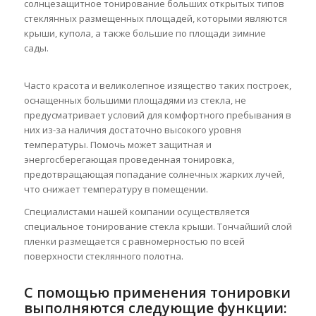
солнцезащитное тонирование больших открытых типов
стеклянных размещенных площадей, которыми являются
крыши, купола, а также большие по площади зимние
сады.
Часто красота и великолепное изящество таких построек,
оснащенных большими площадями из стекла, не
предусматривает условий для комфортного пребывания в
них из-за наличия достаточно высокого уровня
температуры. Помочь может защитная и
энергосберегающая проведенная тонировка,
предотвращающая попадание солнечных жарких лучей,
что снижает температуру в помещении.
Специалистами нашей компании осуществляется
специальное тонирование стекла крыши. Тончайший слой
пленки размещается с равномерностью по всей
поверхности стеклянного полотна.
С помощью применения тонировки
выполняются следующие функции: