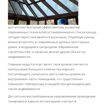
достаточно быстрому эффективному развитию
современных технологий установленная из стекла крыша
сегодня перестала являться роскошью. Подобную крышу
можно встретить в современных дачных просторных
домах, в ведущемся загородном современном
строительстве, а также во многих других объектах
недвижимости.
Главным недостатком такого типа кровли считается
пропускание большого количества жаркого
поступающего солнечного света сквозь кровлю во
внутреннюю часть помещения, что существенно
повышает температуру и неудобства для владельцев
такой недвижимости.
Достаточно востребованным направлением проведения
тонировки в жаркое летнее время считается