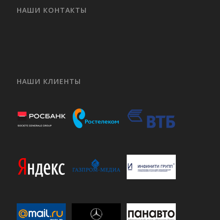
НАШИ КОНТАКТЫ
НАШИ КЛИЕНТЫ